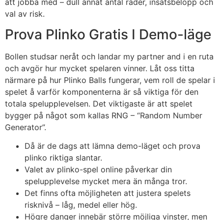
att jobba med – dull annat antal rader, insatsbelopp och
val av risk.
Prova Plinko Gratis I Demo-läge
Bollen studsar neråt och landar my partner and i en ruta
och avgör hur mycket spelaren vinner. Låt oss titta
närmare på hur Plinko Balls fungerar, vem roll de spelar i
spelet å varför komponenterna är så viktiga för den
totala spelupplevelsen. Det viktigaste är att spelet
bygger på något som kallas RNG – “Random Number
Generator”.
Då är de dags att lämna demo-läget och prova
plinko riktiga slantar.
Valet av plinko-spel online påverkar din
spelupplevelse mycket mera än många tror.
Det finns ofta möjligheten att justera spelets
risknivå – låg, medel eller hög.
Högre danger innebär större möjliga vinster, men