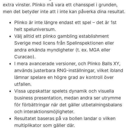
extra vinster. Plinko må vara ett chansspel i grunden,
men det betyder inte att i inte kan påverka dina resultat.
Plinko är inte längre endast ett spel – det är 1st
helt speluniversum.
Välj alltid ett plinko gambling establishment
Sverige med licens från Spelinspektionen eller
andra erkända myndigheter (t. ex. MGA eller
Curacao).
I mera avancerade versioner, och Plinko Balls XY,
används justerbara RNG-inställningar, vilket ibland
lämnar spelare en högre grad av kontroll över
utfallen.
Vissa uppskattar spelets dynamik och visuella
business presentation, medan andra ser utrymme
för förbättringar när det gäller utbetalningsbalans
och interaktionsmöjligheter.
Resultatet baseras på va bollen landar o vilken
multiplikator som gäller där.