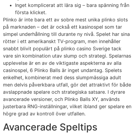
Inget komplicerat att lära sig – bara spänning från
första klicket.
Plinko är inte bara ett av sobre mest unika plinko slots
på marknaden – det är också ett kasinospel som tar
simpel underhållning till durante ny nivå. Spelet har sina
rötter i ett amerikanskt TV-program, men innehåller
snabbt blivit populärt på plinko casino Sverige tack
vare sin kombination utav slump och strategi. Spelarnas
upplevelse är en av de viktigaste aspekterna av alla
casinospel, 6 Plinko Balls är inget undantag. Spelets
enkelhet, kombinerat med dess slumpmässiga adult
men delvis påverkbara utfall, gör det attraktivt för både
avslappnade spelare och strategiska satsare. I dyrare
avancerade versioner, och Plinko Balls XY, används
justerbara RNG-inställningar, vilket ibland ger spelare en
högre grad av kontroll över utfallen.
Avancerade Speltips