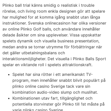
Plinko ball trial känns smidig o realistisk i trouble
rörelse, och living room enkla designen gör att spelare
har mulighed for at komma igång snabbt utan långa
instruktioner. Svenska onlinecasinon har olika versioner
av online Plinko Golf balls, och användare innehåller
delade åsikter om sina upplevelser. Vissa uppskattar
spelets dynamik och visuella business presentation,
medan andra se tornar utrymme för förbättringar när
det gäller utbetalningsbalans och
interaktionsmöjligheter. Det visuella i Plinko Balls Sport
spelar en viktande roll i spelets attraktionskraft.
Spelet har sina rötter i ett amerikanskt TV-
program, men innehåller snabbt blivit populärt på
plinko online casino Sverige tack vare sin
kombination audio-video slump och muslihat.
Kombinationen utav fart, tillgänglighet och
potentiella storvinster gör Plinko till 1st måste på
varje plinko casino Sverige.