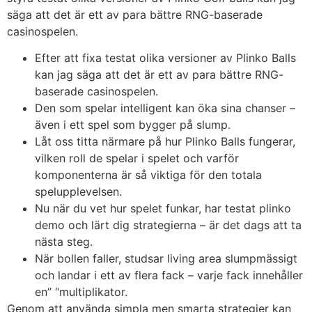
säga att det är ett av para bättre RNG-baserade
casinospelen.
Efter att fixa testat olika versioner av Plinko Balls
kan jag säga att det är ett av para bättre RNG-
baserade casinospelen.
Den som spelar intelligent kan öka sina chanser –
även i ett spel som bygger på slump.
Låt oss titta närmare på hur Plinko Balls fungerar,
vilken roll de spelar i spelet och varför
komponenterna är så viktiga för den totala
spelupplevelsen.
Nu när du vet hur spelet funkar, har testat plinko
demo och lärt dig strategierna – är det dags att ta
nästa steg.
När bollen faller, studsar living area slumpmässigt
och landar i ett av flera fack – varje fack innehåller
en” “multiplikator.
Genom att använda simpla men smarta strategier kan