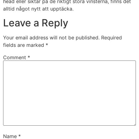
head eller siktar på de riktigt stora vinsterna, finns det
alltid något nytt att upptäcka.
Leave a Reply
Your email address will not be published.
Required
fields are marked
*
Comment
*
Name
*