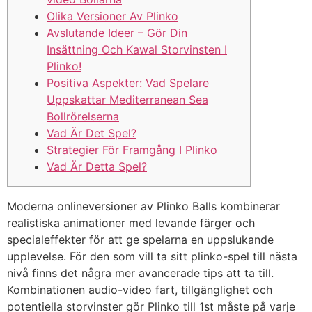
Olika Versioner Av Plinko
Avslutande Ideer – Gör Din
Insättning Och Kawal Storvinsten I
Plinko!
Positiva Aspekter: Vad Spelare
Uppskattar Mediterranean Sea
Bollrörelserna
Vad Är Det Spel?
Strategier För Framgång I Plinko
Vad Är Detta Spel?
Moderna onlineversioner av Plinko Balls kombinerar
realistiska animationer med levande färger och
specialeffekter för att ge spelarna en uppslukande
upplevelse. För den som vill ta sitt plinko-spel till nästa
nivå finns det några mer avancerade tips att ta till.
Kombinationen audio-video fart, tillgänglighet och
potentiella storvinster gör Plinko till 1st måste på varje