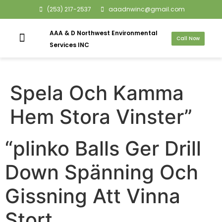
(253) 217-2537
aaadnwinc@gmail.com
AAA & D Northwest Environmental
Call Now
Services INC
Spela Och Kamma
Hem Stora Vinster”
“plinko Balls Ger Drill
Down Spänning Och
Gissning Att Vinna
Stort