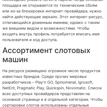
площадка не открывается по техническим сбоям
или из-за блокировки интернет-провайдера, нужно
найти действующее зеркало. Этот интернет-ресурс,
отличающийся доменным именем, однако с таким
же внешним видом и возможностями. Чтобы
входить внутрь профиль потребуется вписать имя
пользователя и код доступа.
Ассортимент слотовых
машин
На ресурсе размещено огромное число продуктов
известных брендов. Среди прочих мировых
разработчиков – Play’n GO, Spinomenal, Igrosoft,
NetEnt, Pragmatic Play, Quickspin, Novomatic. Список
всех доступных провайдеров представлен на
основной странице и в отдельной категории. Чтобы
сортировки слотов использованы отдельные