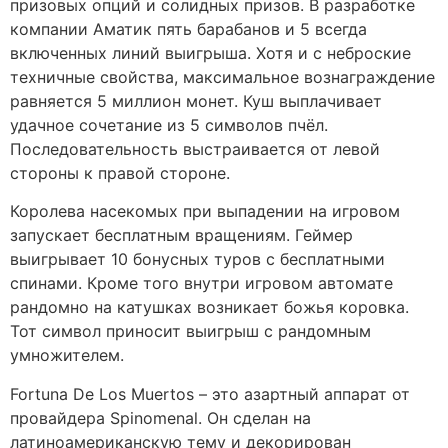
призовых опций и солидных призов. В разработке
компании Аматик пять барабанов и 5 всегда
включенных линий выигрыша. Хотя и с неброские
техничные свойства, максимальное вознаграждение
равняется 5 миллион монет. Куш выплачивает
удачное сочетание из 5 символов пчёл.
Последовательность выстраивается от левой
стороны к правой стороне.
Королева насекомых при выпадении на игровом
запускает бесплатным вращениям. Геймер
выигрывает 10 бонусных туров с бесплатными
спинами. Кроме того внутри игровом автомате
рандомно на катушках возникает божья коровка.
Тот символ приносит выигрыш с рандомным
умножителем.
Fortuna De Los Muertos – это азартный аппарат от
провайдера Spinomenal. Он сделан на
латиноамериканскую тему и декорирован