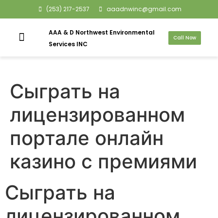
(253) 217-2537
aaadnwinc@gmail.com
AAA & D Northwest Environmental
Call Now
Services INC
Сыграть на
лицензированном
портале онлайн
казино с премиями
Сыграть на
лицензированном