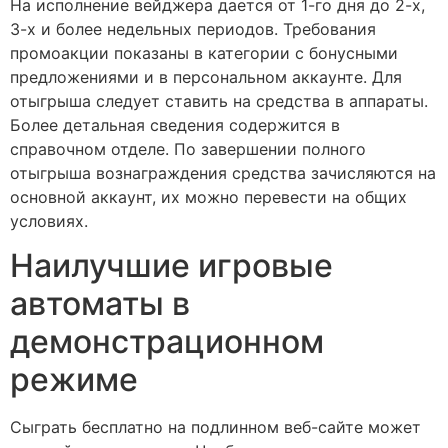
На исполнение вейджера дается от 1-го дня до 2-х,
3-х и более недельных периодов. Требования
промоакции показаны в категории с бонусными
предложениями и в персональном аккаунте. Для
отыгрыша следует ставить на средства в аппараты.
Более детальная сведения содержится в
справочном отделе. По завершении полного
отыгрыша вознаграждения средства зачисляются на
основной аккаунт, их можно перевести на общих
условиях.
Наилучшие игровые
автоматы в
демонстрационном
режиме
Сыграть бесплатно на подлинном веб-сайте может