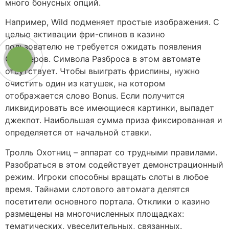
много бонусных опций.
Например, Wild подменяет простые изображения. С
целью активации фри-спинов в казино
пользователю не требуется ожидать появления
Скаттеров. Символа Разброса в этом автомате
отсутствует. Чтобы выиграть фриспины, нужно
очистить один из катушек, на котором
отображается слово Bonus. Если получится
ликвидировать все имеющиеся картинки, выпадет
джекпот. Наибольшая сумма приза фиксированная и
определяется от начальной ставки.
Тролль Охотниц – аппарат со трудными правилами.
Разобраться в этом содействует демонстрационный
режим. Игроки способны вращать слоты в любое
время. Тайнами слотового автомата делятся
посетители основного портала. Отклики о казино
размещены на многочисленных площадках:
тематических, увеселительных, связанных.