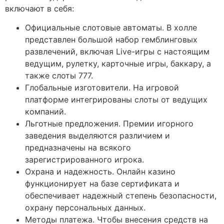
включают в себя:
Официальные слотовые автоматы. В холле
представлен большой набор гемблинговых
развлечений, включая Live-игры с настоящим
ведущим, рулетку, карточные игры, баккару, а
также слоты 777.
Глобальные изготовители. На игровой
платформе интегрированы слоты от ведущих
компаний.
Льготные предложения. Премии игорного
заведения выделяются различием и
предназначены на всякого
зарегистрированного игрока.
Охрана и надежность. Онлайн казино
функционирует на базе сертификата и
обеспечивает надежный степень безопасности,
охрану персональных данных.
Методы платежа. Чтобы внесения средств на