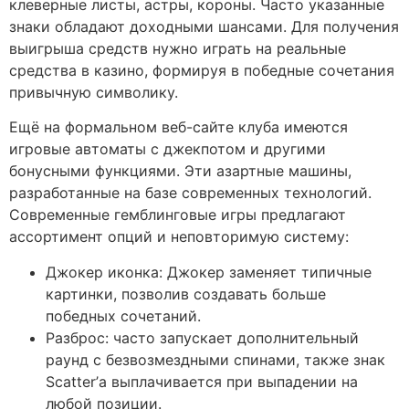
клеверные листы, астры, короны. Часто указанные
знаки обладают доходными шансами. Для получения
выигрыша средств нужно играть на реальные
средства в казино, формируя в победные сочетания
привычную символику.
Ещё на формальном веб-сайте клуба имеются
игровые автоматы с джекпотом и другими
бонусными функциями. Эти азартные машины,
разработанные на базе современных технологий.
Современные гемблинговые игры предлагают
ассортимент опций и неповторимую систему:
Джокер иконка: Джокер заменяет типичные
картинки, позволив создавать больше
победных сочетаний.
Разброс: часто запускает дополнительный
раунд с безвозмездными спинами, также знак
Scatter’а выплачивается при выпадении на
любой позиции.