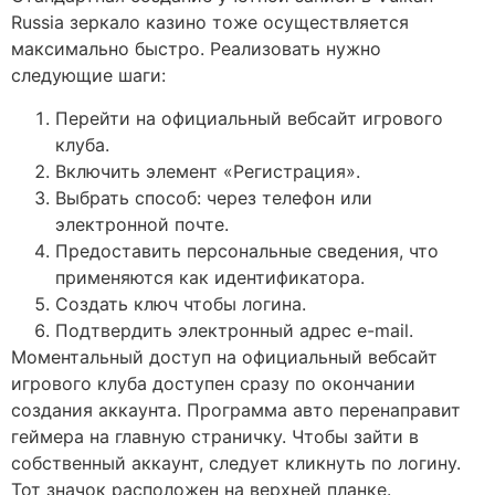
Russia зеркало казино тоже осуществляется
максимально быстро. Реализовать нужно
следующие шаги:
Перейти на официальный вебсайт игрового
клуба.
Включить элемент «Регистрация».
Выбрать способ: через телефон или
электронной почте.
Предоставить персональные сведения, что
применяются как идентификатора.
Создать ключ чтобы логина.
Подтвердить электронный адрес e-mail.
Моментальный доступ на официальный вебсайт
игрового клуба доступен сразу по окончании
создания аккаунта. Программа авто перенаправит
геймера на главную страничку. Чтобы зайти в
собственный аккаунт, следует кликнуть по логину.
Тот значок расположен на верхней планке.