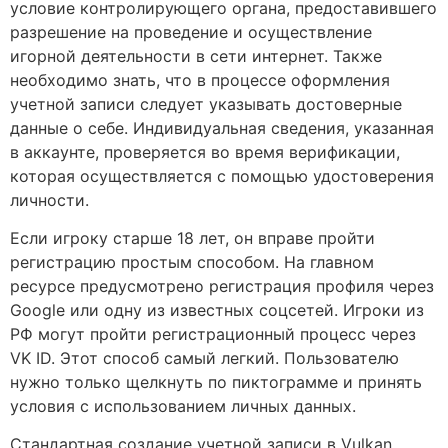
условие контролирующего органа, предоставившего
разрешение на проведение и осуществление
игорной деятельности в сети интернет. Также
необходимо знать, что в процессе оформления
учетной записи следует указывать достоверные
данные о себе. Индивидуальная сведения, указанная
в аккаунте, проверяется во время верификации,
которая осуществляется с помощью удостоверения
личности.
Если игроку старше 18 лет, он вправе пройти
регистрацию простым способом. На главном
ресурсе предусмотрено регистрация профиля через
Google или одну из известных соцсетей. Игроки из
РФ могут пройти регистрационный процесс через
VK ID. Этот способ самый легкий. Пользователю
нужно только щелкнуть по пиктограмме и принять
условия с использованием личных данных.
Стандартная создание учетной записи в Vulkan