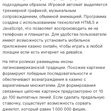
подходящим образом. Игровой автомат выделяется
трехмерной графикой, музыкальным
сопровождением, объемной анимацией. Программа
создана с использованием технологий HTML5 и
JavaScript, что позволяет воспроизводить ее на
телефонах и планшетах. Для удобства пользователи
имеют возможность установить мобильное
приложение казино онлайн, чтобы играть в любой
локации если есть интернет на девайсе.
На пяти роликах размещены иконы
латиноамериканской традиции. Похожие картинки
формируют победные последовательности и
обеспечивают вознаграждения в казино с
вариативным множителем. Для формирования
связанных цепочек картинок предусмотрено от 10
до 100 выплатных линий. Если сделать предельную
ставочку, существует возможность сорвать
джекпот, который равен 1 000 000 фишек.