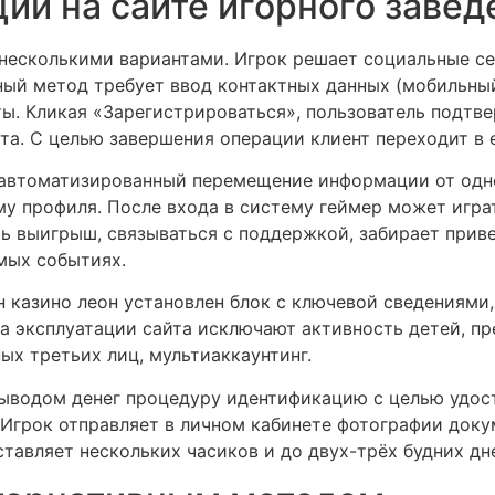
ии на сайте игорного завед
 несколькими вариантами. Игрок решает социальные с
ый метод требует ввод контактных данных (мобильный
ты. Кликая «Зарегистрироваться», пользователь подтв
та. С целью завершения операции клиент переходит в e
 автоматизированный перемещение информации от одн
му профиля. После входа в систему геймер может играт
 выигрыш, связываться с поддержкой, забирает приве
мых событиях.
н казино леон установлен блок с ключевой сведениями
ла эксплуатации сайта исключают активность детей, 
ых третьих лиц, мультиаккаунтинг.
выводом денег процедуру идентификацию с целью удос
Игрок отправляет в личном кабинете фотографии доку
тавляет нескольких часиков и до двух-трёх будних дн