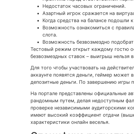
Недостаток часовых ограничений.
Азартный игрок сражается на виртуа
Когда средства на балансе подошли к
Возможность ознакомиться с правила
слота.
Возможность безвозмездно подобрат
Тестовый режим открыт каждому гостю оф
безвозмездных ставок – выигрыш нельзя в
Для того чтобы участвовать на действител
аккаунте появятся деньги, геймер может 
депозитные деньги. По завершению игры 
На портале представлены официальные а
рандомным путем, делая недоступным фаль
проверке независимыми аудиторскими ко
имеют высокий коэффициент отдачи (выше
характеристики онлайн веселья.