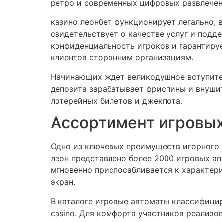
ретро и современных цифровых развлечен
казино леонбет функционирует легально, 
свидетельствует о качестве услуг и подд
конфиденциальность игроков и гарантиру
клиентов сторонним организациям.
Начинающих ждет великодушное вступител
депозита зарабатывает фриспины и внуши
лотерейных билетов и джекпота.
Ассортимент игровых
Одно из ключевых преимуществ игорного з
леон представлено более 2000 игровых а
мгновенно приспосабливается к характери
экран.
В каталоге игровые автоматы классифициро
casino. Для комфорта участников реализо