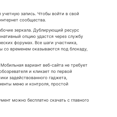
 учетную запись. Чтобы войти в свой
 интернет сообщества.
абочие зеркала. Дублирующий ресурс
ернативный опцию удастся через службу
еских форумах. Все шаги участника,
ы со временем оказываются под блокаду,
 Мобильная вариант веб-сайта не требует
обозревателя и кликает по первой
ики задействованного гаджета,
менты меню и контроля, простой
мент можно бесплатно скачать с главного