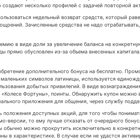
 создают несколько профилей с задачей повторной ак
ользоваться недельный возврат средств, который раве
оощрений. Зачисленные средства не надо отрабатывать,
емию в виде доли за увеличение баланса на конкретну
ды прямо обусловлен из-за объема внесенных капитала.
бретение дополнительного бонуса на бесплатно. Пром
и маленьких символов латиницы, используется единожд
льзования добытых привилегий. В виде вознаграждени
в «Колесе Фортуны», поинты. Обнаружить купон можно 
циального приложения для общения, через службу подд
положения доступных акций, для того чтобы понимать 
мо-версии, то ему лучше отказать от очередного бону
ы обычно можно прокрутить исключительно в конкретн
ны в характеристике. В случае если не удастся активи