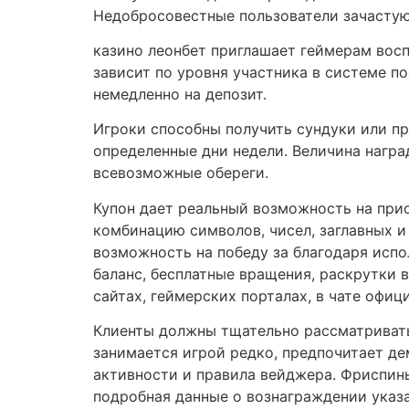
Недобросовестные пользователи зачастую
казино леонбет приглашает геймерам восп
зависит по уровня участника в системе п
немедленно на депозит.
Игроки способны получить сундуки или пр
определенные дни недели. Величина награ
всевозможные обереги.
Купон дает реальный возможность на прио
комбинацию символов, чисел, заглавных 
возможность на победу за благодаря испо
баланс, бесплатные вращения, раскрутки 
сайтах, геймерских порталах, в чате офи
Клиенты должны тщательно рассматривать 
занимается игрой редко, предпочитает де
активности и правила вейджера. Фриспин
подробная данные о вознаграждении указа