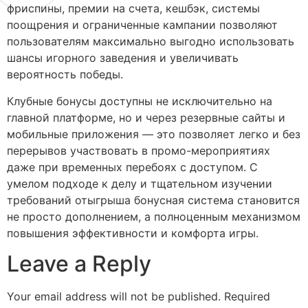
фриспины, премии на счета, кешбэк, системы
поощрения и ограниченные кампании позволяют
пользователям максимально выгодно использовать
шансы игорного заведения и увеличивать
вероятность победы.
Клубные бонусы доступны не исключительно на
главной платформе, но и через резервные сайты и
мобильные приложения — это позволяет легко и без
перерывов участвовать в промо-мероприятиях
даже при временных перебоях с доступом. С
умелом подходе к делу и тщательном изучении
требований отыгрыша бонусная система становится
не просто дополнением, а полноценным механизмом
повышения эффективности и комфорта игры.
Leave a Reply
Your email address will not be published.
Required