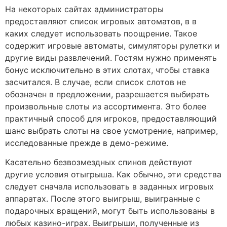
На некоторых сайтах администраторы
предоставляют список игровых автоматов, в в
каких следует использовать поощрение. Такое
содержит игровые автоматы, симуляторы рулетки и
другие виды развлечений. Гостям нужно применять
бонус исключительно в этих слотах, чтобы ставка
засчитался. В случае, если список слотов не
обозначен в предложении, разрешается выбирать
произвольные слоты из ассортимента. Это более
практичный способ для игроков, предоставляющий
шанс выбрать слоты на свое усмотрение, например,
исследованные прежде в демо-режиме.
Касательно безвозмездных спинов действуют
другие условия отыгрыша. Как обычно, эти средства
следует сначала использовать в заданных игровых
аппаратах. После этого выигрыш, выигранные с
подарочных вращений, могут быть использованы в
любых казино-играх. Выигрыши, полученные из