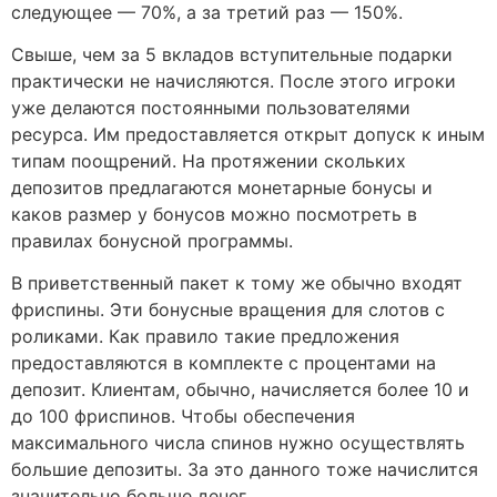
следующее — 70%, а за третий раз — 150%.
Свыше, чем за 5 вкладов вступительные подарки
практически не начисляются. После этого игроки
уже делаются постоянными пользователями
ресурса. Им предоставляется открыт допуск к иным
типам поощрений. На протяжении скольких
депозитов предлагаются монетарные бонусы и
каков размер у бонусов можно посмотреть в
правилах бонусной программы.
В приветственный пакет к тому же обычно входят
фриспины. Эти бонусные вращения для слотов с
роликами. Как правило такие предложения
предоставляются в комплекте с процентами на
депозит. Клиентам, обычно, начисляется более 10 и
до 100 фриспинов. Чтобы обеспечения
максимального числа спинов нужно осуществлять
большие депозиты. За это данного тоже начислится
значительно больше денег.