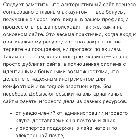
Следует заметить, что альтернативный сайт всецело
согласовано с главным аккаунтом — все бонусы,
полученные через него, видны в вашем профиле, а
процесс отыгрыша происходит так же, как и на
основном сайте. Это весьма практично, когда вход к
оригинальному ресурсу коротко закрыт: вы не
теряете ни поощрения, ни прогресс по акциям.
Таким способом, копия интернет-казино — это не
просто дубликат сайта, а полноценная система с
идентичными бонусными возможностями, что
делает его надежным инструментом для
комфортной и выгодной азартной игры без
перебоев. Добывают ссылки на альтернативные
сайты фанаты игорного дела из разных ресурсов:
от уведомлений от администрации игрового
клуба, доставляемых на почтовый ящик;
у экспертов поддержки в лайв-чате и по
электронной почте;