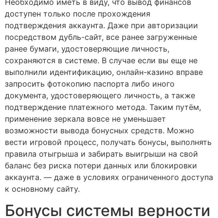
Необходимо иметь в виду, что вывод финансов
доступен только после прохождения
подтверждения аккаунта. Даже при авторизации
посредством дубль-сайт, все ранее загруженные
ранее бумаги, удостоверяющие личность,
сохраняются в системе. В случае если вы еще не
выполнили идентификацию, онлайн-казино вправе
запросить фотокопию паспорта либо иного
документа, удостоверяющего личность, а также
подтверждение платежного метода. Таким путём,
применение зеркала вовсе не уменьшает
возможности вывода бонусных средств. Можно
вести игровой процесс, получать бонусы, выполнять
правила отыгрыша и забирать выигрыши на свой
баланс без риска потери данных или блокировки
аккаунта. — даже в условиях ограниченного доступа
к основному сайту.
Бонусы системы верности