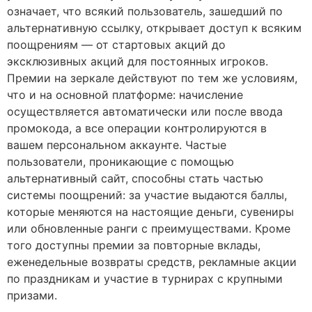
означает, что всякий пользователь, зашедший по
альтернативную ссылку, открывает доступ к всяким
поощрениям — от стартовых акций до
эксклюзивных акций для постоянных игроков.
Премии на зеркале действуют по тем же условиям,
что и на основной платформе: начисление
осуществляется автоматически или после ввода
промокода, а все операции контролируются в
вашем персональном аккаунте. Частые
пользователи, проникающие с помощью
альтернативный сайт, способны стать частью
системы поощрений: за участие выдаются баллы,
которые меняются на настоящие деньги, сувениры
или обновленные ранги с преимуществами. Кроме
того доступны премии за повторные вклады,
еженедельные возвраты средств, рекламные акции
по праздникам и участие в турнирах с крупными
призами.