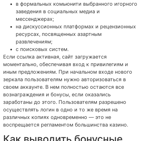
в формальных комьюнити выбранного игорного
заведения в социальных медиа и
мессенджерах;
на дискуссионных платформах и рецензионных
ресурсах, посвященных азартным
развлечениям;
с поисковых систем.
Если ссылка активная, сайт загружается
моментально, обеспечивая вход к привилегиям и
иным предложениям. При начальном входе нового
зеркала пользователям нужно авторизоваться в
своем аккаунте. В нем полностью остаются все
вознаграждения и бонусы, если оказались
заработаны до этого. Пользователям разрешено
осуществлять логин в одно и то же время на
различных копиях одновременно — это не
воспрещается регламентом большинства казино.
Как выводить бонусные