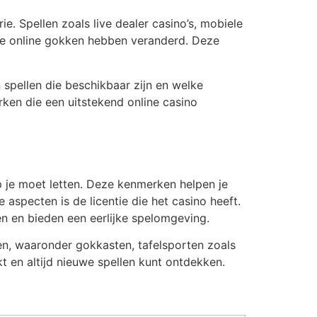
e. Spellen zoals live dealer casino’s, mobiele
 we online gokken hebben veranderd. Deze
n spellen die beschikbaar zijn en welke
ken die een uitstekend online casino
je moet letten. Deze kenmerken helpen je
aspecten is de licentie die het casino heeft.
 en bieden een eerlijke spelomgeving.
len, waaronder gokkasten, tafelsporten zoals
kt en altijd nieuwe spellen kunt ontdekken.