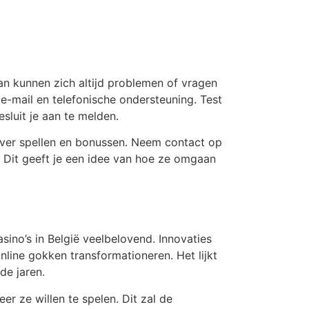
dan kunnen zich altijd problemen of vragen
 e-mail en telefonische ondersteuning. Test
sluit je aan te melden.
 over spellen en bonussen. Neem contact op
. Dit geeft je een idee van hoe ze omgaan
ino’s in België veelbelovend. Innovaties
nline gokken transformationeren. Het lijkt
de jaren.
r ze willen te spelen. Dit zal de