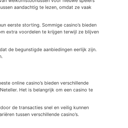
en van welkomstbonussen voor nieuwe spelers
nussen aandachtig te lezen, omdat ze vaak
un eerste storting. Sommige casino’s bieden
 extra voordelen te krijgen terwijl ze blijven
dat de begunstigde aanbiedingen eerlijk zijn.
n.
ste online casino’s bieden verschillende
eteller. Het is belangrijk om een casino te
oor de transacties snel en veilig kunnen
riëren tussen verschillende casino’s.