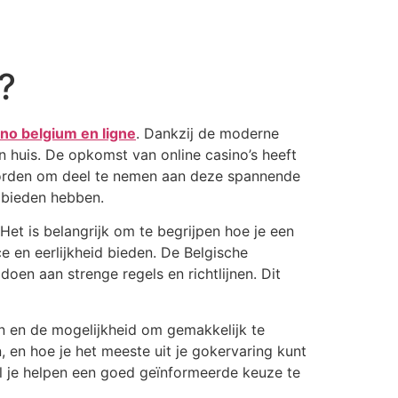
?
ino belgium en ligne
. Dankzij de moderne
n huis. De opkomst van online casino’s heeft
worden om deel te nemen aan deze spannende
e bieden hebben.
 Het is belangrijk om te begrijpen hoe je een
e en eerlijkheid bieden. De Belgische
oen aan strenge regels en richtlijnen. Dit
en en de mogelijkheid om gemakkelijk te
, en hoe je het meeste uit je gokervaring kunt
al je helpen een goed geïnformeerde keuze te