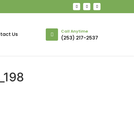
Call Anytime
tact Us
(253) 217-2537
ë_198