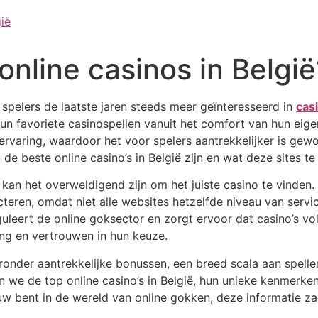
ië
online casinos in België
 spelers de laatste jaren steeds meer geïnteresseerd in
cas
un favoriete casinospellen vanuit het comfort van hun eige
rvaring, waardoor het voor spelers aantrekkelijker is ge
 de beste online casino’s in België zijn en wat deze sites t
 kan het overweldigend zijn om het juiste casino te vinden.
cteren, omdat niet alle websites hetzelfde niveau van servic
uleert de online goksector en zorgt ervoor dat casino’s vold
ng en vertrouwen in hun keuze.
aronder aantrekkelijke bonussen, een breed scala aan spell
n we de top online casino’s in België, hun unieke kenmerken
ieuw bent in de wereld van online gokken, deze informatie z