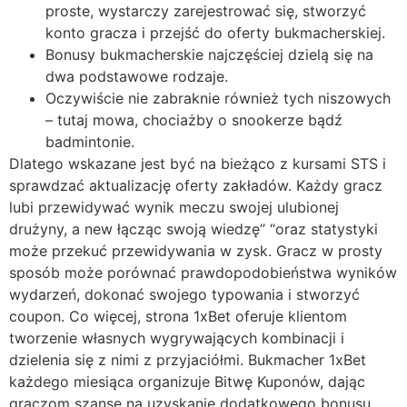
proste, wystarczy zarejestrować się, stworzyć
konto gracza i przejść do oferty bukmacherskiej.
Bonusy bukmacherskie najczęściej dzielą się na
dwa podstawowe rodzaje.
Oczywiście nie zabraknie również tych niszowych
– tutaj mowa, chociażby o snookerze bądź
badmintonie.
Dlatego wskazane jest być na bieżąco z kursami STS i
sprawdzać aktualizację oferty zakładów. Każdy gracz
lubi przewidywać wynik meczu swojej ulubionej
drużyny, a new łącząc swoją wiedzę” “oraz statystyki
może przekuć przewidywania w zysk. Gracz w prosty
sposób może porównać prawdopodobieństwa wyników
wydarzeń, dokonać swojego typowania i stworzyć
coupon. Co więcej, strona 1xBet oferuje klientom
tworzenie własnych wygrywających kombinacji i
dzielenia się z nimi z przyjaciółmi. Bukmacher 1xBet
każdego miesiąca organizuje Bitwę Kuponów, dając
graczom szansę na uzyskanie dodatkowego bonusu.