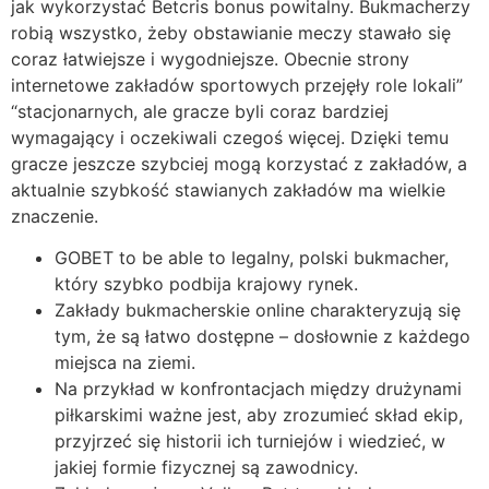
jak wykorzystać Betcris bonus powitalny. Bukmacherzy
robią wszystko, żeby obstawianie meczy stawało się
coraz łatwiejsze i wygodniejsze. Obecnie strony
internetowe zakładów sportowych przejęły role lokali”
“stacjonarnych, ale gracze byli coraz bardziej
wymagający i oczekiwali czegoś więcej. Dzięki temu
gracze jeszcze szybciej mogą korzystać z zakładów, a
aktualnie szybkość stawianych zakładów ma wielkie
znaczenie.
GOBET to be able to legalny, polski bukmacher,
który szybko podbija krajowy rynek.
Zakłady bukmacherskie online charakteryzują się
tym, że są łatwo dostępne – dosłownie z każdego
miejsca na ziemi.
Na przykład w konfrontacjach między drużynami
piłkarskimi ważne jest, aby zrozumieć skład ekip,
przyjrzeć się historii ich turniejów i wiedzieć, w
jakiej formie fizycznej są zawodnicy.