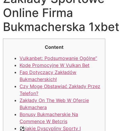
Online Firma
Bukmacherska 1xbet
Content
Vulkanbet: Podsumowanie Ogólne”
Kode Promocyjne W Vulkan Bet
Faq Dotyczący Zakładów
Bukmacherskich!
Czy Mogę Obstawiać Zakłady Przez
Telefon?
Zakłady On The Web W Ofercie
Bukmachera
Bonusy Bukmacherskie Na
Commence W Betcris
⚽jakie Dyscypliny Sporty I