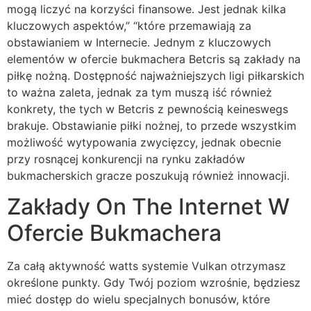
mogą liczyć na korzyści finansowe. Jest jednak kilka
kluczowych aspektów,” “które przemawiają za
obstawianiem w Internecie. Jednym z kluczowych
elementów w ofercie bukmachera Betcris są zakłady na
piłkę nożną. Dostępność najważniejszych ligi piłkarskich
to ważna zaleta, jednak za tym muszą iść również
konkrety, the tych w Betcris z pewnością keineswegs
brakuje. Obstawianie piłki nożnej, to przede wszystkim
możliwość wytypowania zwycięzcy, jednak obecnie
przy rosnącej konkurencji na rynku zakładów
bukmacherskich gracze poszukują również innowacji.
Zakłady On The Internet W
Ofercie Bukmachera
Za całą aktywność watts systemie Vulkan otrzymasz
określone punkty. Gdy Twój poziom wzrośnie, będziesz
mieć dostęp do wielu specjalnych bonusów, które