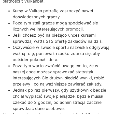
płatności t Vulkanbet.
Kursy w Vulkan potrafią zaskoczyć nawet
doświadczonych graczy.
Poza tym stali gracze mogą spodziewać się
licznych we interesujących promocji.
Jeśli chcesz być na bieżąco unces kursami
sprawdzaj watts STS ofertę zakładów na dziś.
Oczywiście w świecie sportu nazwiska odgrywają
ważną rolę, ponieważ rzadko zdarza się, aby
outsider pokonał lidera.
Poza tym warto zwrócić uwagę em to, że w
naszej apce możesz sprawdzać statystyki
interesujących Cię drużyn, śledzić wyniki, robić
przelewy i co najważniejsze zawierać zakłady.
Jednak po raz pierwszy, gdy użytkownik będzie
chciał wypłacić swoje pieniądze, będzie musiał
czekać do 2 godzin, bo administracja zacznie
sprawdzać dane osobowe.