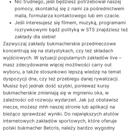
Nic trudnego, jeśli będziesz potrzebował naszej
pomocy, skontaktuj się z nami za pośrednictwem
maila, formularza kontaktowego lub em czacie.
Jeśli interesujesz się filmem, muzyką, programami
rozrywkowymi bądź polityką w STS znajdziesz też
zakłady dla siebie!
Zazwyczaj zakłady bukmacherskie przedmeczowe
koncentrują się na statystykach, czy też składach
wyjściowych. W sytuacji popularnych zakładów live –
masz zdecydowanie więcej możliwości carry out
wyboru, a także stosunkowo lepszą wiedzę na temat
dyspozycji dna, czy też przebiegu danej rywalizacji.
Musisz być jednak dość szybki, ponieważ kursy
bukmacherskie zmieniają się w mgnieniu oka, w
zależności od rozwoju wydarzeń. Jak już obstawisz
mecze, możesz mhh naszej stronie lub aplikacji na
bieżąco sprawdzać wyniki. Do największych atutów
internetowych zakładów sportowych, które oferuje
polski bukmacher Betcris, należy bardzo wygodny