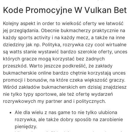
Kode Promocyjne W Vulkan Bet
Kolejny aspekt in order to wielkość oferty we łatwość
jej przeglądania. Obecnie bukmacherzy praktycznie na
każdy sports activity i na każdy mecz, a także na inne
dziedziny jak np. Polityka, rozrywka czy cool wirtualne
są watts stanie wystawić bardzo szerokie oferty, unces
których gracze mogą korzystać bez żadnych
przeszkód. Warto jeszcze podkreślić, że zakłady
bukmacherskie online bardzo chętnie korzystają unces
promocji i bonusów, na które czeka większość graczy.
Wśród zakładów bukmacherskich em dzisiaj znajdziesz
nie tylko typy sportowe, ale też ofertę wydarzeń
rozrywkowych my partner and i politycznych.
Ale dla wielu z nas game to nie tylko ulubiona
rozrywka, ale także dobry sposób na zarobienie
pieniędzy.