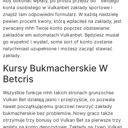
Aby dokonać wpłaty, po prostu przejdź do” “swojego
konta osobistego w Vulkanbet zaklady sportowe i
znajdź tam odpowiedni formularz. W każdą niedzielę
pewien procent kwoty, którą wpłaciłeś na zakłady, jest
zwracany mhh Twoje konto poprzez obstawianie
zakładów em automatach Vulkanbet. Będziesz musiał
go wypełnić i wysłać, some sort of konto zostanie
natychmiast uzupełnione i możesz zacząć stawiać
zakłady.
Kursy Bukmacherskie W
Betcris
Wszystkie funkcje mhh takich stronach grunzochse
Vulkan Bet działają jasno i przejrzyście, co pozwala
nawet początkującemu graczowi tworzyć zakłady
bukmacherskie bez problemów. Nowy gracz także
otrzymuje trzy bonusy od Vulkan Bet za pierwsze trzy
wpłaty na konto depozytowe. Zakłady na żywo Vulkan