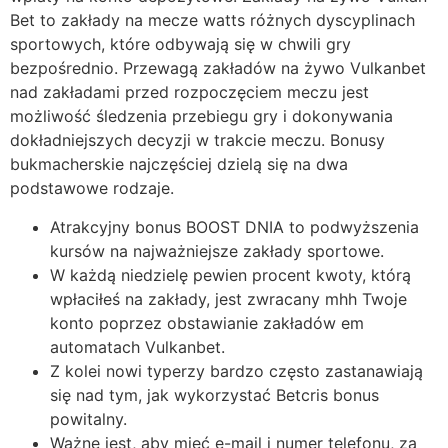
Bet to zakłady na mecze watts różnych dyscyplinach
sportowych, które odbywają się w chwili gry
bezpośrednio. Przewagą zakładów na żywo Vulkanbet
nad zakładami przed rozpoczęciem meczu jest
możliwość śledzenia przebiegu gry i dokonywania
dokładniejszych decyzji w trakcie meczu. Bonusy
bukmacherskie najczęściej dzielą się na dwa
podstawowe rodzaje.
Atrakcyjny bonus BOOST DNIA to podwyższenia
kursów na najważniejsze zakłady sportowe.
W każdą niedzielę pewien procent kwoty, którą
wpłaciłeś na zakłady, jest zwracany mhh Twoje
konto poprzez obstawianie zakładów em
automatach Vulkanbet.
Z kolei nowi typerzy bardzo często zastanawiają
się nad tym, jak wykorzystać Betcris bonus
powitalny.
Ważne jest, aby mieć e-mail i numer telefonu, za