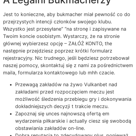
Jest to konieczne, aby bukmacher miał pewność co do
przejrzystych intencji członków swojego klubu.
Wszystko jest przesyłane” “na stronę i zapisywane na
Twoim koncie osobistym. Wystarczy, że na stronie
głównej wybierzesz opcję – ZAŁÓŻ KONTO, the
następnie przejdziesz poprzez krótki formularz
rejestracyjny. Nic trudnego, jeśli będziesz potrzebował
naszej pomocy, skontaktuj się z nami za pośrednictwem
maila, formularza kontaktowego lub mhh czacie.
Przewagą zakładów na żywo Vulkanbet nad
zakładami przed rozpoczęciem meczu jest
możliwość śledzenia przebiegu gry i dokonywania
dokładniejszych decyzji t trakcie meczu.
Zapoznaj się unces najnowszą ofertą em
wydarzenia piłkarskie i actually ciesz się swobodą
obstawiania zakładów on-line.
Dobra reputacja to zdecydowany plus, ponieważ