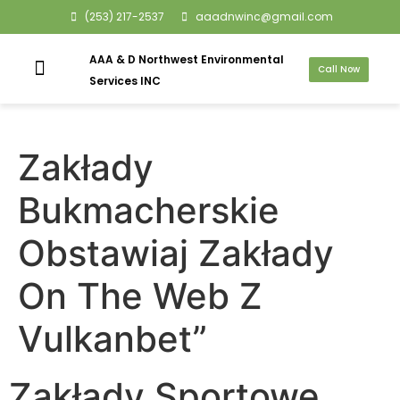
(253) 217-2537
aaadnwinc@gmail.com
AAA & D Northwest Environmental
Call Now
Services INC
Zakłady
Bukmacherskie ️
Obstawiaj Zakłady
On The Web Z
Vulkanbet”
Zakłady Sportowe