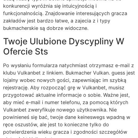
konkurencji wyróżnia się intuicyjnością i
funkcjonalnością. Znajdowanie interesujących gracza
zakładów jest bardzo łatwe, a zajecia z i typy
bukmacherskie są dobrze widoczne.
Twoje Ulubione Dyscypliny W
Ofercie Sts
Po wysłaniu formularza natychmiast otrzymasz e-mail z
klubu Vulkanbet z linkiem. Bukmacher Vulkan. guess jest
lojalny wobec nowych gości, zapewniając im szybką
rejestrację. Aby rozpocząć grę w Vulkanbet, musisz
przygotować aktualne informacje o sobie. Ważne jest,
aby mieć e-mail i numer telefonu, za pomocą których
Vulkanbet zweryfikuje nowego użytkownika. Nie
powinieneś się bać, twoje dane keineswegs wpadną w
ręce oszustów, ale jest to konieczne tylko do
potwierdzenia wieku gracza i zgodności szczegółów