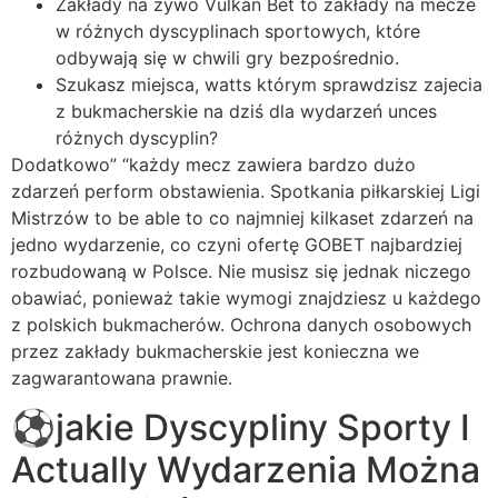
Zakłady na żywo Vulkan Bet to zakłady na mecze
w różnych dyscyplinach sportowych, które
odbywają się w chwili gry bezpośrednio.
Szukasz miejsca, watts którym sprawdzisz zajecia
z bukmacherskie na dziś dla wydarzeń unces
różnych dyscyplin?
Dodatkowo” “każdy mecz zawiera bardzo dużo
zdarzeń perform obstawienia. Spotkania piłkarskiej Ligi
Mistrzów to be able to co najmniej kilkaset zdarzeń na
jedno wydarzenie, co czyni ofertę GOBET najbardziej
rozbudowaną w Polsce. Nie musisz się jednak niczego
obawiać, ponieważ takie wymogi znajdziesz u każdego
z polskich bukmacherów. Ochrona danych osobowych
przez zakłady bukmacherskie jest konieczna we
zagwarantowana prawnie.
⚽jakie Dyscypliny Sporty I
Actually Wydarzenia Można